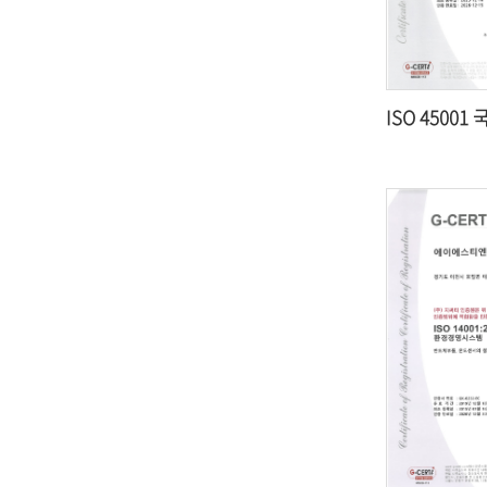
ISO 45001